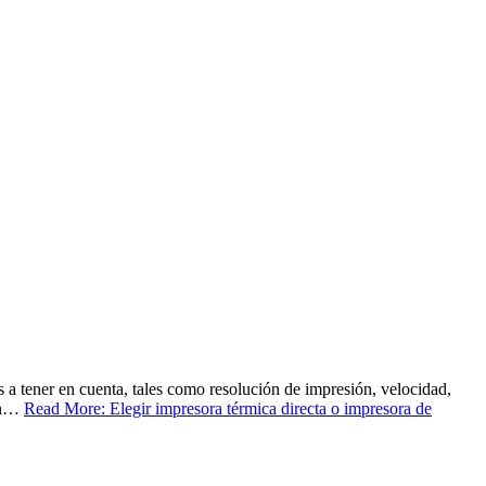
s a tener en cuenta, tales como resolución de impresión, velocidad,
ión…
Read More: Elegir impresora térmica directa o impresora de