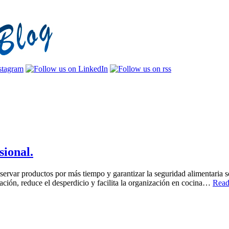
sional.
onservar productos por más tiempo y garantizar la seguridad alimentaria 
ntación, reduce el desperdicio y facilita la organización en cocina…
Read