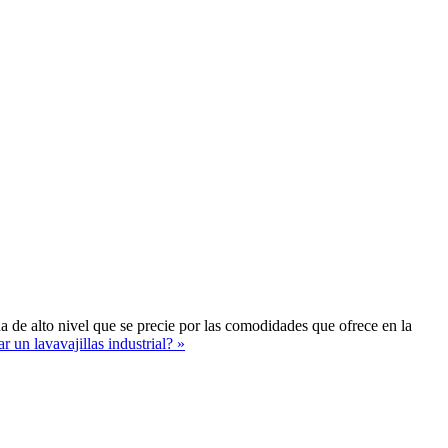
ina de alto nivel que se precie por las comodidades que ofrece en la
un lavavajillas industrial? »