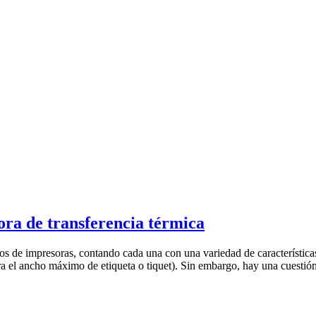
ora de transferencia térmica
tipos de impresoras, contando cada una con una variedad de característica
ara el ancho máximo de etiqueta o tiquet). Sin embargo, hay una cuest