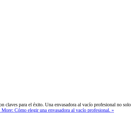
son claves para el éxito. Una envasadora al vacío profesional no solo
 More: Cómo elegir una envasadora al vacío profesional. »