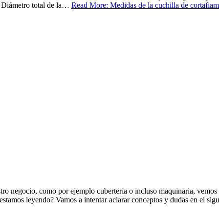
: Diámetro total de la…
Read More: Medidas de la cuchilla de cortafiam
ro negocio, como por ejemplo cubertería o incluso maquinaria, vemos q
estamos leyendo? Vamos a intentar aclarar conceptos y dudas en el sigu