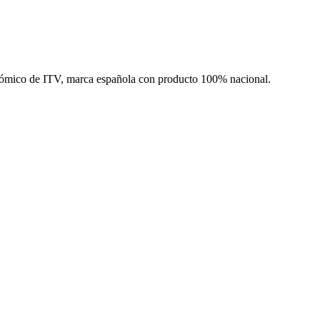
ómico de ITV, marca española con producto 100% nacional.