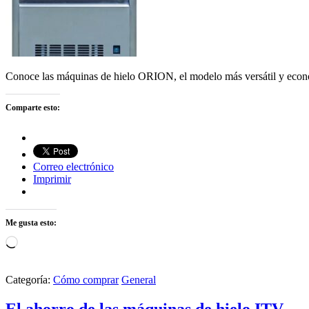
Conoce las máquinas de hielo ORION, el modelo más versátil y econ
Comparte esto:
Correo electrónico
Imprimir
Me gusta esto:
Cargando...
Categoría:
Cómo comprar
General